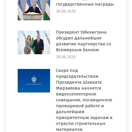
государственные награды
30.06.2026
Президент Узбекистана
обсудил дальнейшее
развитие партнёрства со
Всемирным банком
29.06.2026
Скоро под
председательством
Президента Шавката
Мирзиёева начнется
видеоселекторное
совещание, посвященное
проводимой работе и
дальнейшим
приоритетным задачам в
отрасли строительных
материалов.