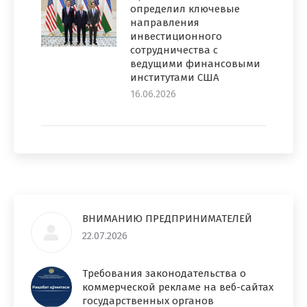
определил ключевые
направления
инвестиционного
сотрудничества с
ведущими финансовыми
институтами США
16.06.2026
ВНИМАНИЮ ПРЕДПРИНИМАТЕЛЕЙ
22.07.2026
Требования законодательства о
коммерческой рекламе на веб-сайтах
государственных органов