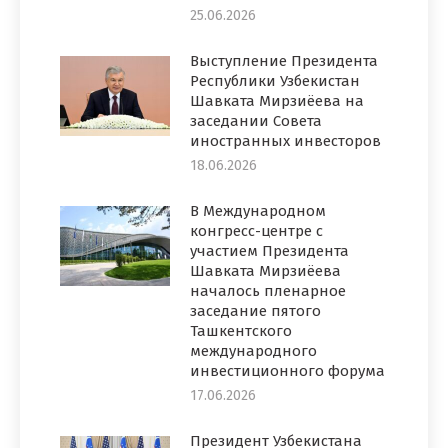
25.06.2026
Выступление Президента
Республики Узбекистан
Шавката Мирзиёева на
заседании Совета
иностранных инвесторов
18.06.2026
В Международном
конгресс-центре с
участием Президента
Шавката Мирзиёева
началось пленарное
заседание пятого
Ташкентского
международного
инвестиционного форума
17.06.2026
Президент Узбекистана