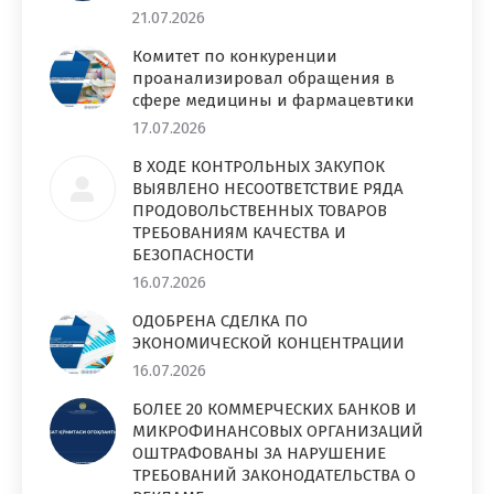
21.07.2026
Комитет по конкуренции
проанализировал обращения в
сфере медицины и фармацевтики
17.07.2026
В ХОДЕ КОНТРОЛЬНЫХ ЗАКУПОК
ВЫЯВЛЕНО НЕСООТВЕТСТВИЕ РЯДА
ПРОДОВОЛЬСТВЕННЫХ ТОВАРОВ
ТРЕБОВАНИЯМ КАЧЕСТВА И
БЕЗОПАСНОСТИ
16.07.2026
ОДОБРЕНА СДЕЛКА ПО
ЭКОНОМИЧЕСКОЙ КОНЦЕНТРАЦИИ
16.07.2026
БОЛЕЕ 20 КОММЕРЧЕСКИХ БАНКОВ И
МИКРОФИНАНСОВЫХ ОРГАНИЗАЦИЙ
ОШТРАФОВАНЫ ЗА НАРУШЕНИЕ
ТРЕБОВАНИЙ ЗАКОНОДАТЕЛЬСТВА О