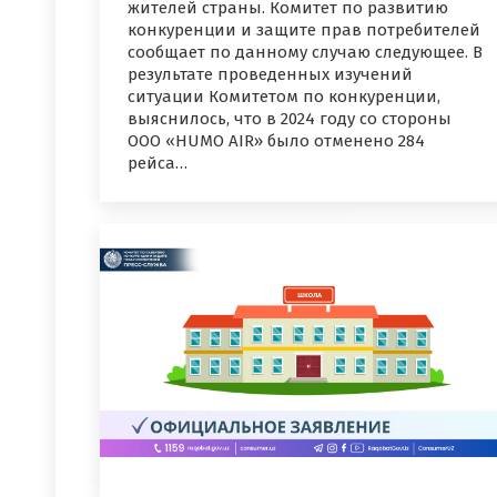
жителей страны. Комитет по развитию
конкуренции и защите прав потребителей
сообщает по данному случаю следующее. В
результате проведенных изучений
ситуации Комитетом по конкуренции,
выяснилось, что в 2024 году со стороны
ООО «HUMO AIR» было отменено 284
рейса…