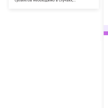
субъектов необходимо в случаях,…