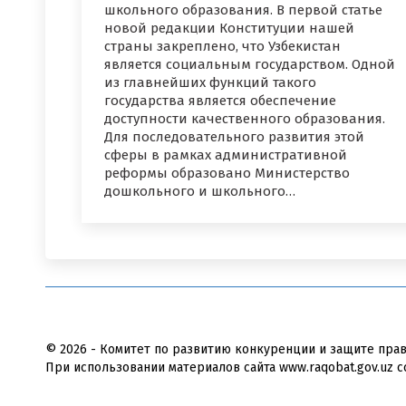
школьного образования. В первой статье
новой редакции Конституции нашей
страны закреплено, что Узбекистан
является социальным государством. Одной
из главнейших функций такого
государства является обеспечение
доступности качественного образования.
Для последовательного развития этой
сферы в рамках административной
реформы образовано Министерство
дошкольного и школьного…
© 2026 - Комитет по развитию конкуренции и защите пра
При использовании материалов сайта www.raqobat.gov.uz с