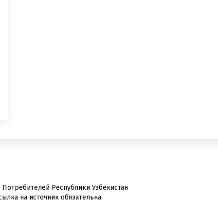
в Потребителей Республики Узбекистан
сылка на источник обязательна.