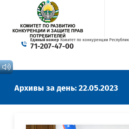
Единый номер
Комитет по конкуренции Республик
71-207-47-00
Архивы за день:
22.05.2023