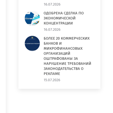
16.07.2026
ОДОБРЕНА СДЕЛКА ПО
ЭКОНОМИЧЕСКОЙ
КОНЦЕНТРАЦИИ
16.07.2026
БОЛЕЕ 20 КОММЕРЧЕСКИХ
БАНКОВ И
МИКРОФИНАНСОВЫХ
ОРГАНИЗАЦИЙ
ОШТРАФОВАНЫ ЗА
НАРУШЕНИЕ ТРЕБОВАНИЙ
ЗАКОНОДАТЕЛЬСТВА О
РЕКЛАМЕ
15.07.2026