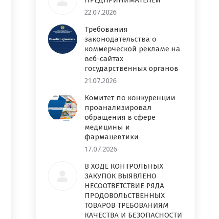
ПРЕДПРИНИМАТЕЛЕЙ
22.07.2026
Требования
законодательства о
коммерческой рекламе на
веб-сайтах
государственных органов
21.07.2026
Комитет по конкуренции
проанализировал
обращения в сфере
медицины и
фармацевтики
17.07.2026
В ХОДЕ КОНТРОЛЬНЫХ
ЗАКУПОК ВЫЯВЛЕНО
НЕСООТВЕТСТВИЕ РЯДА
ПРОДОВОЛЬСТВЕННЫХ
ТОВАРОВ ТРЕБОВАНИЯМ
КАЧЕСТВА И БЕЗОПАСНОСТИ