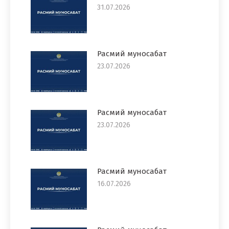
31.07.2026
Расмий муносабат
23.07.2026
Расмий муносабат
23.07.2026
Расмий муносабат
16.07.2026