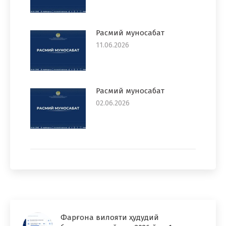
Расмий муносабат
11.06.2026
Расмий муносабат
02.06.2026
Фарғона вилояти ҳудудий