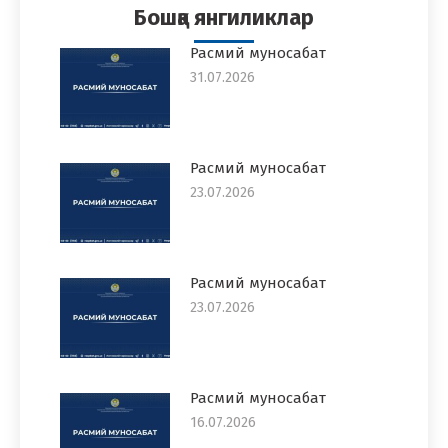
Бошқа янгиликлар
Расмий муносабат
31.07.2026
Расмий муносабат
23.07.2026
Расмий муносабат
23.07.2026
Расмий муносабат
16.07.2026