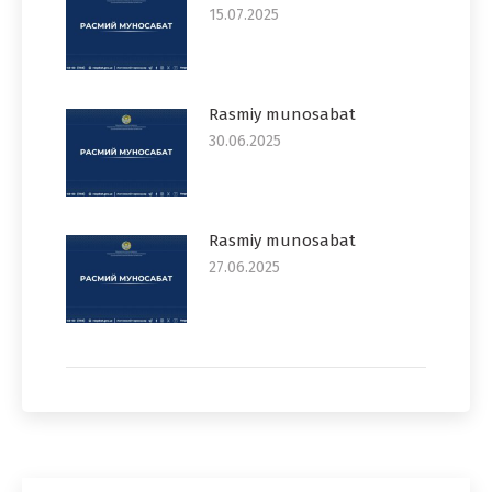
15.07.2025
Rasmiy munosabat
30.06.2025
Rasmiy munosabat
27.06.2025