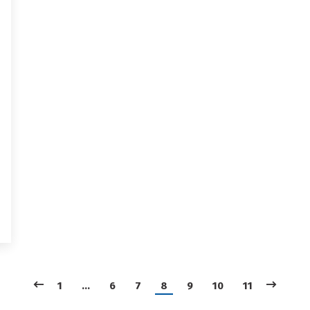
1
…
6
7
8
9
10
11