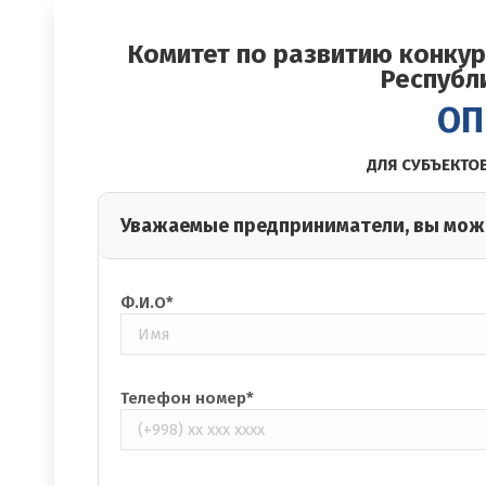
Комитет по развитию конкур
Республ
ОП
ДЛЯ СУБЪЕКТО
Уважаемые предприниматели, вы мож
Ф.И.О*
Телефон номер*