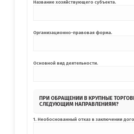
Название хозяйствующего субъекта.
Организационно-правовая форма.
Основной вид деятельности.
ПРИ ОБРАЩЕНИИ В КРУПНЫЕ ТОРГОВ
СЛЕДУЮЩИМ НАПРАВЛЕНИЯМ?
1. Необоснованный отказ в заключении дого