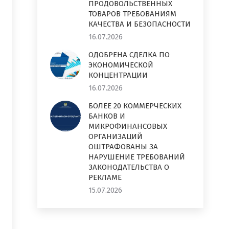
ПРОДОВОЛЬСТВЕННЫХ
ТОВАРОВ ТРЕБОВАНИЯМ
КАЧЕСТВА И БЕЗОПАСНОСТИ
16.07.2026
ОДОБРЕНА СДЕЛКА ПО
ЭКОНОМИЧЕСКОЙ
КОНЦЕНТРАЦИИ
16.07.2026
БОЛЕЕ 20 КОММЕРЧЕСКИХ
БАНКОВ И
МИКРОФИНАНСОВЫХ
ОРГАНИЗАЦИЙ
ОШТРАФОВАНЫ ЗА
НАРУШЕНИЕ ТРЕБОВАНИЙ
ЗАКОНОДАТЕЛЬСТВА О
РЕКЛАМЕ
15.07.2026