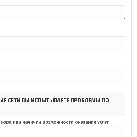
ЫЕ СЕТИ ВЫ ИСПЫТЫВАЕТЕ ПРОБЛЕМЫ ПО
вора при наличии возможности оказания услуг .