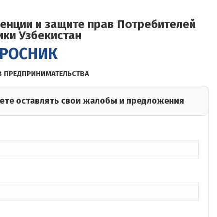
енции и защите прав Потребителей
ики Узбекистан
РОСНИК
В ПРЕДПРИНИМАТЕЛЬСТВА
ете оставлять свои жалобы и предложения