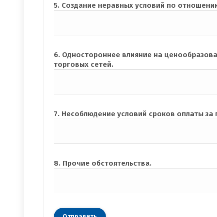
5. Создание неравных условий по отношени
6. Одностороннее влияние на ценообразов
торговых сетей.
7. Несоблюдение условий сроков оплаты за
8. Прочие обстоятельства.