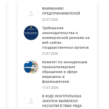
ВНИМАНИЮ
ПРЕДПРИНИМАТЕЛЕЙ
22.07.2026
Требования
законодательства о
коммерческой рекламе на
веб-сайтах
государственных органов
21.07.2026
Комитет по конкуренции
проанализировал
обращения в сфере
медицины и
фармацевтики
17.07.2026
В ХОДЕ КОНТРОЛЬНЫХ
ЗАКУПОК ВЫЯВЛЕНО
НЕСООТВЕТСТВИЕ РЯДА