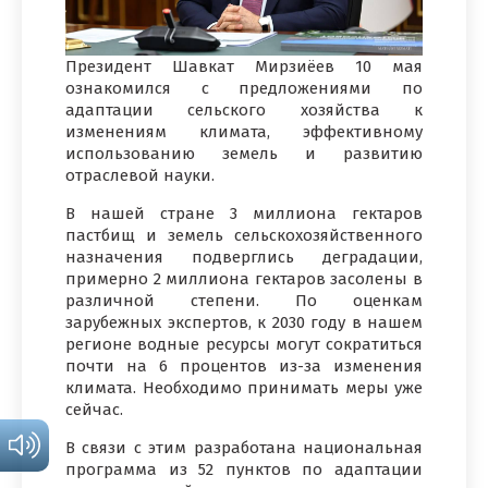
Президент Шавкат Мирзиёев 10 мая
ознакомился с предложениями по
адаптации сельского хозяйства к
изменениям климата, эффективному
использованию земель и развитию
отраслевой науки.
В нашей стране 3 миллиона гектаров
пастбищ и земель сельскохозяйственного
назначения подверглись деградации,
примерно 2 миллиона гектаров засолены в
различной степени. По оценкам
зарубежных экспертов, к 2030 году в нашем
регионе водные ресурсы могут сократиться
почти на 6 процентов из-за изменения
климата. Необходимо принимать меры уже
сейчас.
В связи с этим разработана национальная
программа из 52 пунктов по адаптации