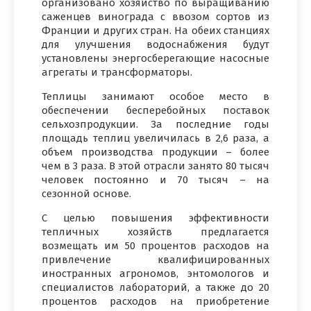
организовано хозяйство по выращиванию
саженцев винограда с ввозом сортов из
Франции и других стран. На обеих станциях
для улучшения водоснабжения будут
установлены энергосберегающие насосные
агрегаты и трансформаторы.
Теплицы занимают особое место в
обеспечении бесперебойных поставок
сельхозпродукции. За последние годы
площадь теплиц увеличилась в 2,6 раза, а
объем производства продукции – более
чем в 3 раза. В этой отрасли занято 80 тысяч
человек постоянно и 70 тысяч – на
сезонной основе.
С целью повышения эффективности
тепличных хозяйств предлагается
возмещать им 50 процентов расходов на
привлечение квалифицированных
иностранных агрономов, энтомологов и
специалистов лабораторий, а также до 20
процентов расходов на приобретение