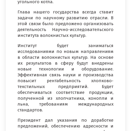
угольного котла.
Глава нашего государства всегда ставит
задачи по научному развитию отрасли. В
этой связи было предложено организовать
деятельность Научно-исследовательского
института волокнистых культур.
Институт будет заниматься
исследованиями по новым направлениям
в области волокнистых культур. На основе
их результатов в сферу будут внедрены
новые технологии и оборудование.
Эффективная связь науки и производства
повысит рентабельность хлопково-
текстильных предприятий. Будет
обеспечиваться соответствие продукции,
полученной из хлопчатника, конопли и
льна, требованиям международных
стандартов.
Президент дал указания по доработке
предложений, обеспечению адресности и