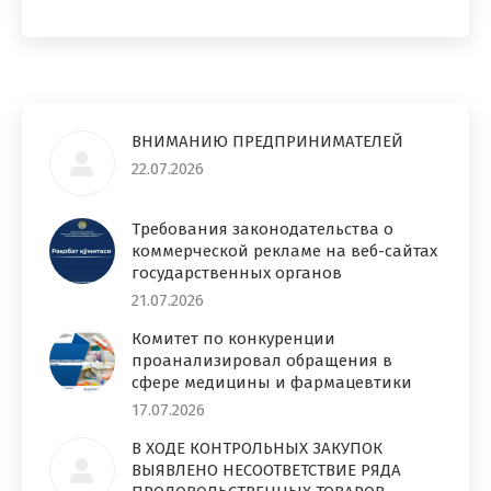
ВНИМАНИЮ ПРЕДПРИНИМАТЕЛЕЙ
22.07.2026
Требования законодательства о
коммерческой рекламе на веб-сайтах
государственных органов
21.07.2026
Комитет по конкуренции
проанализировал обращения в
сфере медицины и фармацевтики
17.07.2026
В ХОДЕ КОНТРОЛЬНЫХ ЗАКУПОК
ВЫЯВЛЕНО НЕСООТВЕТСТВИЕ РЯДА