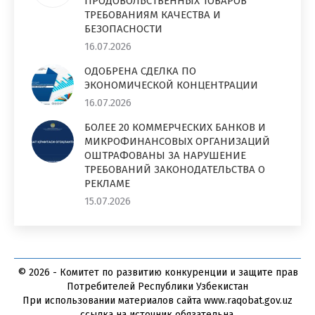
ПРОДОВОЛЬСТВЕННЫХ ТОВАРОВ
ТРЕБОВАНИЯМ КАЧЕСТВА И
БЕЗОПАСНОСТИ
16.07.2026
ОДОБРЕНА СДЕЛКА ПО
ЭКОНОМИЧЕСКОЙ КОНЦЕНТРАЦИИ
16.07.2026
БОЛЕЕ 20 КОММЕРЧЕСКИХ БАНКОВ И
МИКРОФИНАНСОВЫХ ОРГАНИЗАЦИЙ
ОШТРАФОВАНЫ ЗА НАРУШЕНИЕ
ТРЕБОВАНИЙ ЗАКОНОДАТЕЛЬСТВА О
РЕКЛАМЕ
15.07.2026
© 2026 - Комитет по развитию конкуренции и защите прав
Потребителей Республики Узбекистан
При использовании материалов сайта www.raqobat.gov.uz
ссылка на источник обязательна.