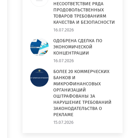
НЕСООТВЕТСТВИЕ РЯДА
ПРОДОВОЛЬСТВЕННЫХ
ТОВАРОВ ТРЕБОВАНИЯМ
КАЧЕСТВА И БЕЗОПАСНОСТИ
16.07.2026
ОДОБРЕНА СДЕЛКА ПО
ЭКОНОМИЧЕСКОЙ
КОНЦЕНТРАЦИИ
16.07.2026
БОЛЕЕ 20 КОММЕРЧЕСКИХ
БАНКОВ И
МИКРОФИНАНСОВЫХ
ОРГАНИЗАЦИЙ
ОШТРАФОВАНЫ ЗА
НАРУШЕНИЕ ТРЕБОВАНИЙ
ЗАКОНОДАТЕЛЬСТВА О
РЕКЛАМЕ
15.07.2026