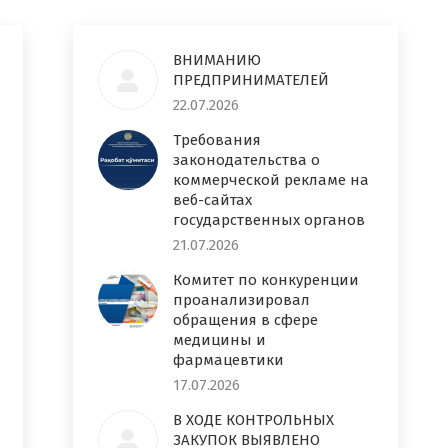
ВНИМАНИЮ
ПРЕДПРИНИМАТЕЛЕЙ
22.07.2026
Требования
законодательства о
коммерческой рекламе на
веб-сайтах
государственных органов
21.07.2026
Комитет по конкуренции
проанализировал
обращения в сфере
медицины и
фармацевтики
17.07.2026
В ХОДЕ КОНТРОЛЬНЫХ
ЗАКУПОК ВЫЯВЛЕНО