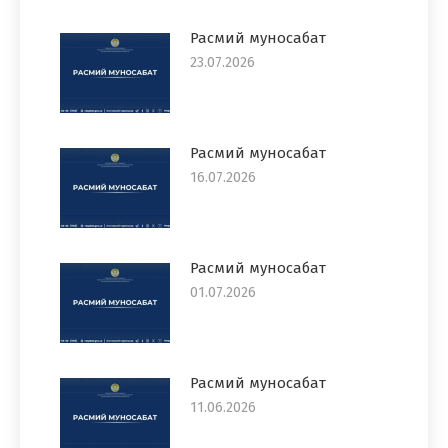
Расмий муносабат
23.07.2026
Расмий муносабат
16.07.2026
Расмий муносабат
01.07.2026
Расмий муносабат
11.06.2026