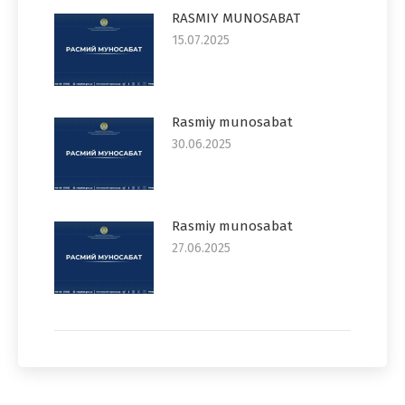
RASMIY MUNOSABAT
15.07.2025
Rasmiy munosabat
30.06.2025
Rasmiy munosabat
27.06.2025