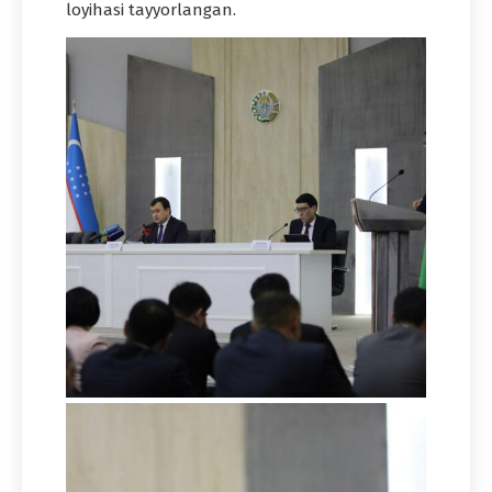
loyihasi tayyorlangan.