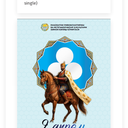
single)