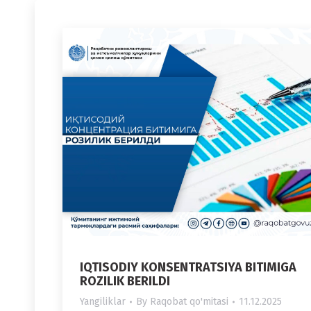
IQTISODIY KONSENTRATSIYA BITIMIGA
ROZILIK BERILDI
Yangiliklar
By
Raqobat qo'mitasi
11.12.2025