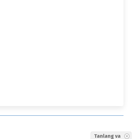
Tanlang va