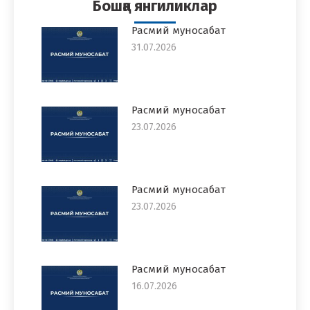
Бошқа янгиликлар
Расмий муносабат
31.07.2026
Расмий муносабат
23.07.2026
Расмий муносабат
23.07.2026
Расмий муносабат
16.07.2026