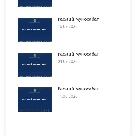
Расмий муносабат
16.07.2026
Расмий муносабат
01.07.2026
Расмий муносабат
11.06.2026