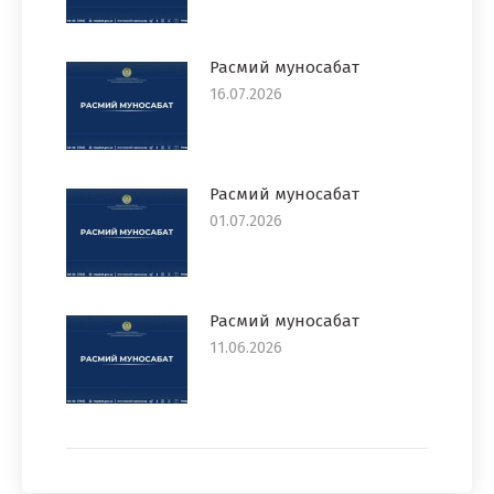
Расмий муносабат
16.07.2026
Расмий муносабат
01.07.2026
Расмий муносабат
11.06.2026