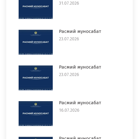
31.07.2026
Расмий муносабат
23.07.2026
Расмий муносабат
23.07.2026
Расмий муносабат
16.07.2026
Расмий муносабат