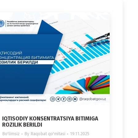
IQTISODIY KONSENTRATSIYA BITIMIGA
ROZILIK BERILDI
Bo'limsiz
By
Raqobat qo'mitasi
19.11.2025