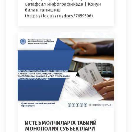
Батафсил инфографикада | Қонун
билан танишиш
(https://lex.uz/ru/docs/7659506)
ИСТЕЪМОЛЧИЛАРГА ТАБИИЙ
МОНОПОЛИЯ СУБЪЕКТЛАРИ