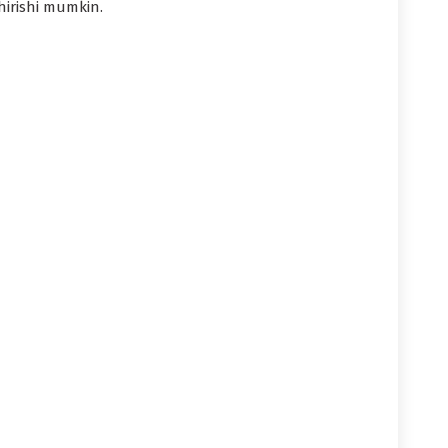
irishi mumkin.