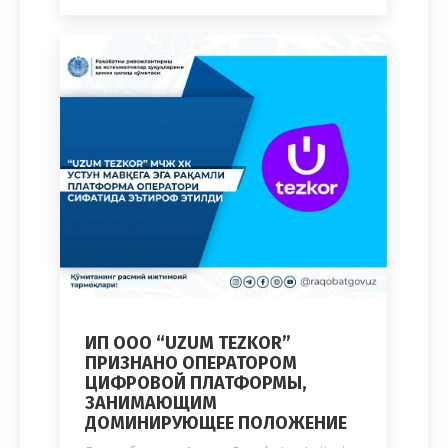
ИП ООО “UZUM TEZKOR”
ПРИЗНАНО ОПЕРАТОРОМ
ЦИФРОВОЙ ПЛАТФОРМЫ,
ЗАНИМАЮЩИМ
ДОМИНИРУЮЩЕЕ ПОЛОЖЕНИЕ