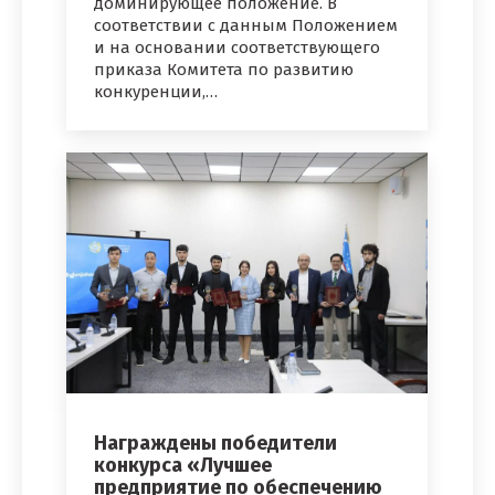
доминирующее положение. В
соответствии с данным Положением
и на основании соответствующего
приказа Комитета по развитию
конкуренции,…
Награждены победители
конкурса «Лучшее
предприятие по обеспечению