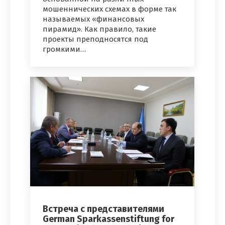
мошеннических схемах в форме так
называемых «финансовых
пирамид». Как правило, такие
проекты преподносятся под
громкими…
Встреча с представителями
German Sparkassenstiftung for