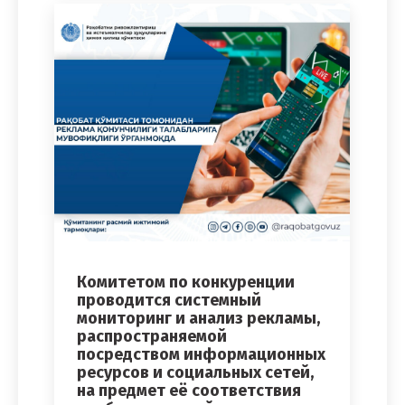
Комитетом по конкуренции
проводится системный
мониторинг и анализ рекламы,
распространяемой
посредством информационных
ресурсов и социальных сетей,
на предмет её соответствия