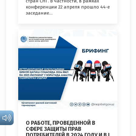
стран СНГ. В частности, в рамках
конференции 22 апреля прошло 44-е
заседание…
О РАБОТЕ, ПРОВЕДЕННОЙ В
СФЕРЕ ЗАЩИТЫ ПРАВ
ПОТРЕБИТЕЛЕЙ В 2024 ГОДУ И В I