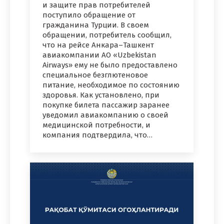
и защите прав потребителей
поступило обращение от
гражданина Турции. В своем
обращении, потребитель сообщил,
что на рейсе Анкара–Ташкент
авиакомпании АО «Uzbekistan
Airways» ему не было предоставлено
специальное безглютеновое
питание, необходимое по состоянию
здоровья. Как установлено, при
покупке билета пассажир заранее
уведомил авиакомпанию о своей
медицинской потребности, и
компания подтвердила, что…