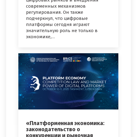
современных механизмов
регулирования. Он также
подчеркнул, что цифровые
платформы сегодня играют
значительную роль не только в
экономике,…
«Платформенная экономика:
законодательство о
конкуренции и рыночная