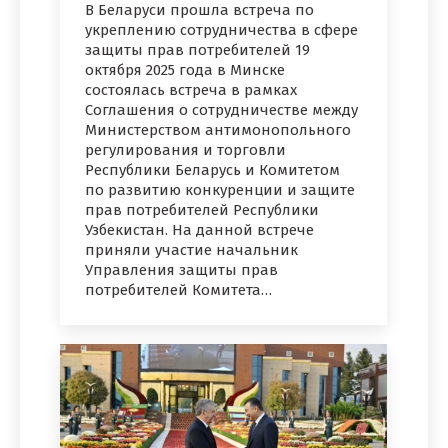
В Беларуси прошла встреча по
укреплению сотрудничества в сфере
защиты прав потребителей 19
октября 2025 года в Минске
состоялась встреча в рамках
Соглашения о сотрудничестве между
Министерством антимонопольного
регулирования и торговли
Республики Беларусь и Комитетом
по развитию конкуренции и защите
прав потребителей Республики
Узбекистан. На данной встрече
приняли участие начальник
Управления защиты прав
потребителей Комитета…