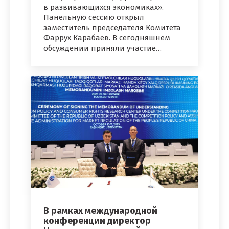
в развивающихся экономиках».
Панельную сессию открыл
заместитель председателя Комитета
Фаррух Карабаев. В сегодняшнем
обсуждении приняли участие…
В рамках международной
конференции директор