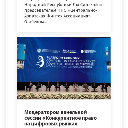
Народной Республики Лю Синьхай и
председателем ННО «Центрально-
Азиатская Финтех Ассоциация»
Отабеком…
Модератором панельной
сессии «Конкурентное право
на цифровых рынках: