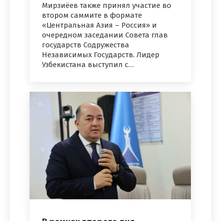
Мирзиёев также принял участие во
втором саммите в формате
«Центральная Азия – Россия» и
очередном заседании Совета глав
государств Содружества
Независимых Государств. Лидер
Узбекистана выступил с…