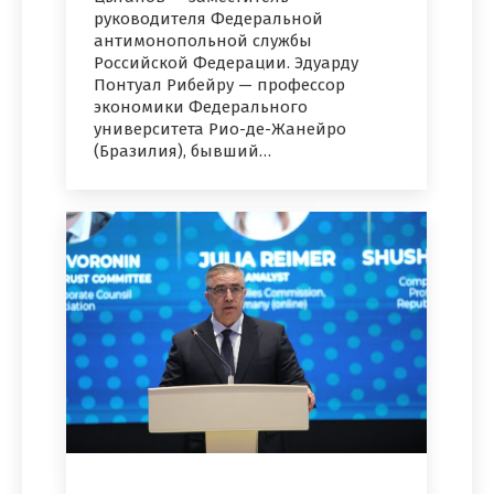
руководителя Федеральной
антимонопольной службы
Российской Федерации. Эдуарду
Понтуал Рибейру — профессор
экономики Федерального
университета Рио-де-Жанейро
(Бразилия), бывший…