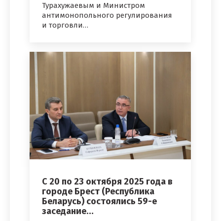
Турахужаевым и Министром
антимонопольного регулирования
и торговли…
С 20 по 23 октября 2025 года в
городе Брест (Республика
Беларусь) состоялись 59-е
заседание…