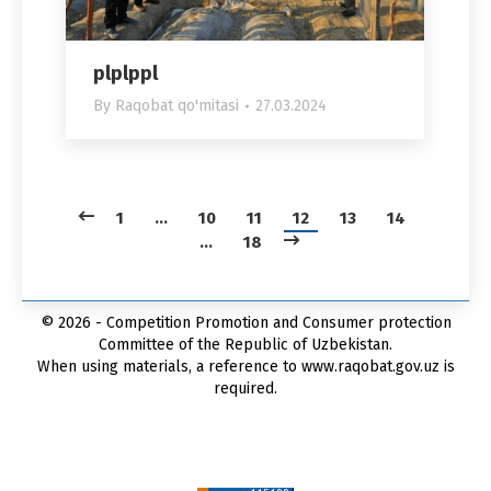
plplppl
By
Raqobat qo'mitasi
27.03.2024
1
…
10
11
12
13
14
…
18
© 2026 - Competition Promotion and Сonsumer protection
Committee of the Republic of Uzbekistan.
When using materials, a reference to www.raqobat.gov.uz is
required.