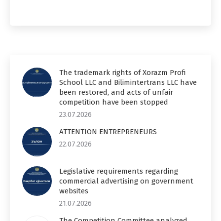
The trademark rights of Xorazm Profi
School LLC and Bilimintertrans LLC have
been restored, and acts of unfair
competition have been stopped
23.07.2026
ATTENTION ENTREPRENEURS
22.07.2026
Legislative requirements regarding
commercial advertising on government
websites
21.07.2026
The Competition Committee analyzed