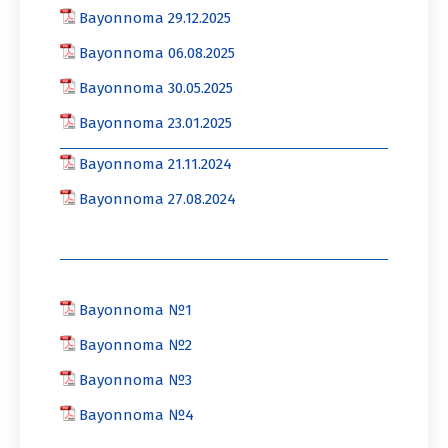
Bayonnoma 29.12.2025
Bayonnoma 06.08.2025
Bayonnoma 30.05.2025
Bayonnoma 23.01.2025
Bayonnoma 21.11.2024
Bayonnoma 27.08.2024
Bayonnoma №1
Bayonnoma №2
Bayonnoma №3
Bayonnoma №4