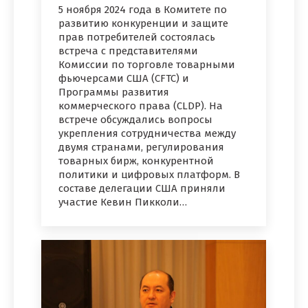
5 ноября 2024 года в Комитете по
развитию конкуренции и защите
прав потребителей состоялась
встреча с представителями
Комиссии по торговле товарными
фьючерсами США (CFTC) и
Программы развития
коммерческого права (CLDP). На
встрече обсуждались вопросы
укрепления сотрудничества между
двумя странами, регулирования
товарных бирж, конкурентной
политики и цифровых платформ. В
составе делегации США приняли
участие Кевин Пикколи…