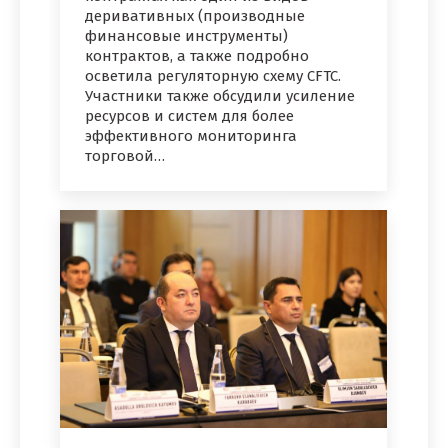
деривативных (производные
финансовые инструменты)
контрактов, а также подробно
осветила регуляторную схему CFTC.
Участники также обсудили усиление
ресурсов и систем для более
эффективного мониторинга
торговой…