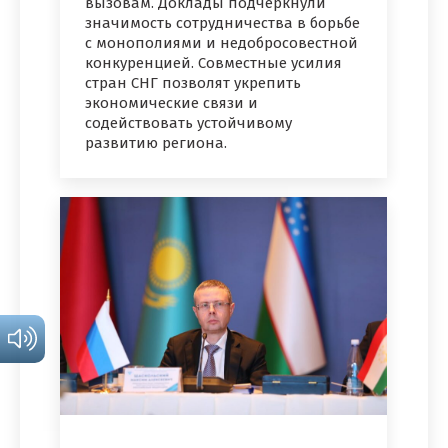
вызовам. Доклады подчеркнули
значимость сотрудничества в борьбе
с монополиями и недобросовестной
конкуренцией. Совместные усилия
стран СНГ позволят укрепить
экономические связи и
содействовать устойчивому
развитию региона.