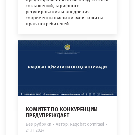
соглашений, тарифного
регулирования и внедрения
современных механизмов защиты
прав потребителей.
КОМИТЕТ ПО КОНКУРЕНЦИИ
ПРЕДУПРЕЖДАЕТ
Без рубрики
Автор:
Raqobat qo'mitasi
21.11.2024