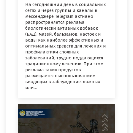
На сегодняшний день в социальных
сетях и через группы и каналы в
мессенджере Telegram активно
распространяется реклама
биологически активных добавок
(БАД), мазей, бальзамов, настоек и
воды как наиболее эффективных и
оптимальных средств для лечения и
профилактики сложных
заболеваний, трудно поддающихся
традиционному лечению. При этом
реклама таких продуктов
размещается с использованием
вводящих в заблуждение, ложных
или…