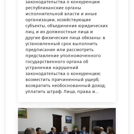
законодательства о конкуренции
республиканские органы
исполнительной власти и иные
организации, хозяйствующие
субъекты, объединения юридических
лиц, и их должностные лица и
другие физические лица обязаны: в
установленный срок выполнить
предписание или рассмотреть
представление уполномоченного
государственного органа об
устранении нарушений
законодательства о конкуренции;
возместить причиненный ущерб;
возвратить необоснованный доход;
уплатить штраф. Лица, права и…