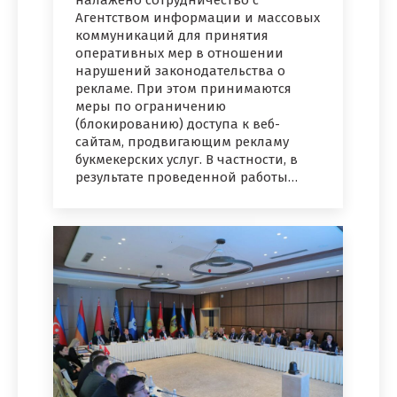
налажено сотрудничество с
Агентством информации и массовых
коммуникаций для принятия
оперативных мер в отношении
нарушений законодательства о
рекламе. При этом принимаются
меры по ограничению
(блокированию) доступа к веб-
сайтам, продвигающим рекламу
букмекерских услуг. В частности, в
результате проведенной работы…