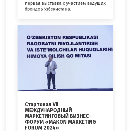
первая выставка с участием ведущих
брендов Узбекистана.
Стартовал VII
МЕЖДУНАРОДНЫЙ
МАРКЕТИНГОВЫЙ БИЗНЕС-
ФОРУМ «MAKON MARKETING
FORUM 2024»