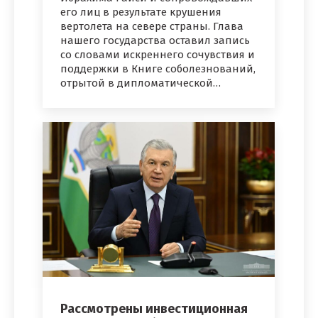
его лиц в результате крушения
вертолета на севере страны. Глава
нашего государства оставил запись
со словами искреннего сочувствия и
поддержки в Книге соболезнований,
отрытой в дипломатической…
Рассмотрены инвестиционная