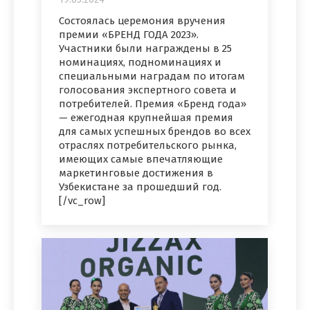
Состоялась церемония вручения
премии «БРЕНД ГОДА 2023».
Участники были награждены в 25
номинациях, подноминациях и
специальными наградам по итогам
голосования экспертного совета и
потребителей. Премия «Бренд года»
— ежегодная крупнейшая премия
для самых успешных брендов во всех
отраслях потребительского рынка,
имеющих самые впечатляющие
маркетинговые достижения в
Узбекистане за прошедший год.
[/vc_row]