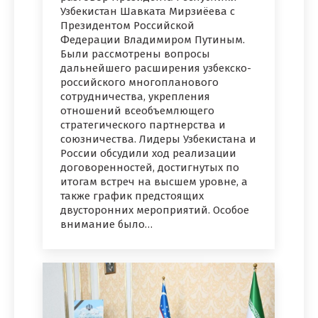
Узбекистан Шавката Мирзиёева с
Президентом Российской
Федерации Владимиром Путиным.
Были рассмотрены вопросы
дальнейшего расширения узбекско-
российского многопланового
сотрудничества, укрепления
отношений всеобъемлющего
стратегического партнерства и
союзничества. Лидеры Узбекистана и
России обсудили ход реализации
договоренностей, достигнутых по
итогам встреч на высшем уровне, а
также график предстоящих
двусторонних мероприятий. Особое
внимание было…