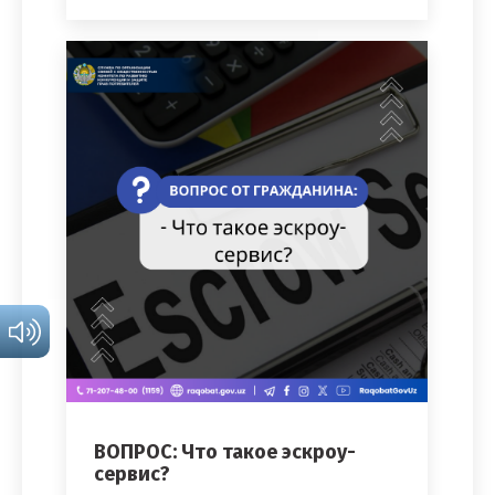
ВОПРОС: Что такое эскроу-
сервис?