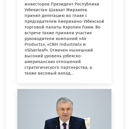
инвесторов Президент Республики
Узбекистан Шавкат Мирзиёев
принял делегацию во главе с
председателем Американо-Узбекской
торговой палаты Кэролин Лэмм. Во
встрече также приняли участие
руководители компаний «Air
Products», «CNH Industrial» и
«Silverleaf». Отмечен нынешний
высокий уровень узбекско-
американских отношений
стратегического партнерства, а
также весомый вклад…