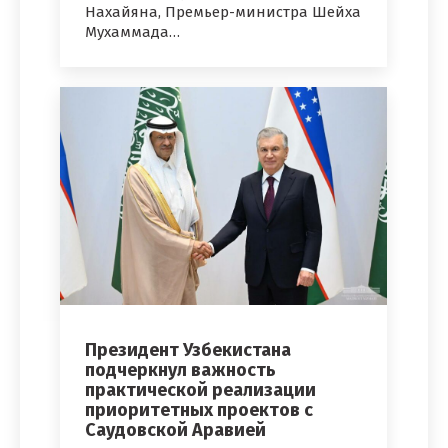
Нахайяна, Премьер-министра Шейха
Мухаммада…
Президент Узбекистана
подчеркнул важность
практической реализации
приоритетных проектов с
Саудовской Аравией