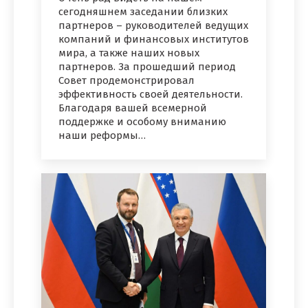
сегодняшнем заседании близких
партнеров – руководителей ведущих
компаний и финансовых институтов
мира, а также наших новых
партнеров. За прошедший период
Совет продемонстрировал
эффективность своей деятельности.
Благодаря вашей всемерной
поддержке и особому вниманию
наши реформы…