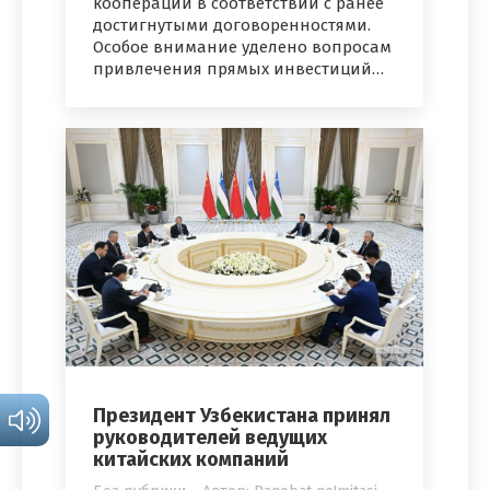
кооперации в соответствии с ранее
достигнутыми договоренностями.
Особое внимание уделено вопросам
привлечения прямых инвестиций…
Президент Узбекистана принял
руководителей ведущих
китайских компаний