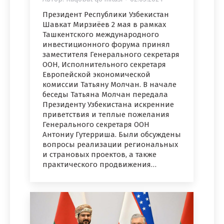
Президент Республики Узбекистан
Шавкат Мирзиёев 2 мая в рамках
Ташкентского международного
инвестиционного форума принял
заместителя Генерального секретаря
ООН, Исполнительного секретаря
Европейской экономической
комиссии Татьяну Молчан. В начале
беседы Татьяна Молчан передала
Президенту Узбекистана искренние
приветствия и теплые пожелания
Генерального секретаря ООН
Антониу Гутерриша. Были обсуждены
вопросы реализации региональных
и страновых проектов, а также
практического продвижения…