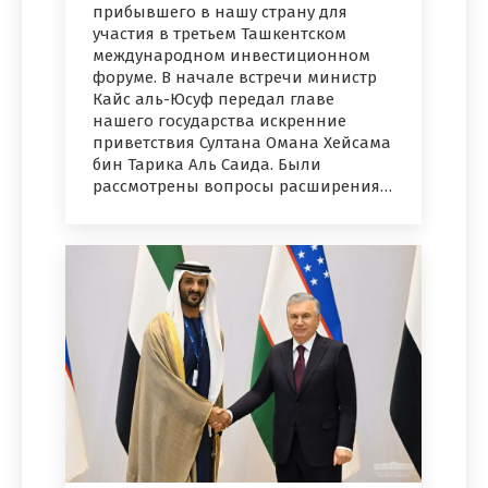
прибывшего в нашу страну для
участия в третьем Ташкентском
международном инвестиционном
форуме. В начале встречи министр
Кайс аль-Юсуф передал главе
нашего государства искренние
приветствия Султана Омана Хейсама
бин Тарика Аль Саида. Были
рассмотрены вопросы расширения…