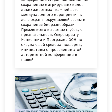
сохранению мигрирующих видов
диких животных –важнейшего
международного мероприятия в
деле охраны окружающей среды и
сохранения биоразнообразия.
Прежде всего выражаю глубокую
признательность Секретариату
Конвенции и Программе ООН по
окружающей среде за поддержку
инициативы о проведении этой
авторитетной конференции в
нашей…