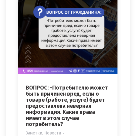
ВОПРОС: -Потребителю может
быть причинен вред, если о
товаре (работе, услуге) будет
предоставлена неверная
информация. Какие права
имеет в этом случае
потребитель?
Заметки
,
Новости