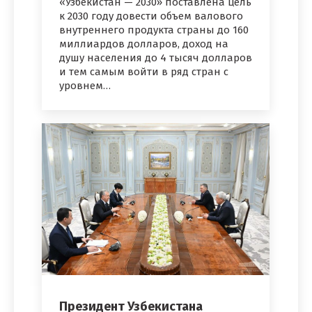
«Узбекистан — 2030» поставлена цель
к 2030 году довести объем валового
внутреннего продукта страны до 160
миллиардов долларов, доход на
душу населения до 4 тысяч долларов
и тем самым войти в ряд стран с
уровнем…
Президент Узбекистана