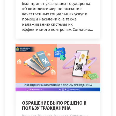
был принят указ главы государства
«О комплексе мер по оказанию
качественных социальных услуг и
помощи населению, а также
налаживанию системы их
эффективного контроля». Согласно…
ОБРАЩЕНИЕ БЫЛО РЕШЕНО В
ПОЛЬЗУ ГРАЖДАНИНА
Новости
,
Новости
,
Новости Комитета