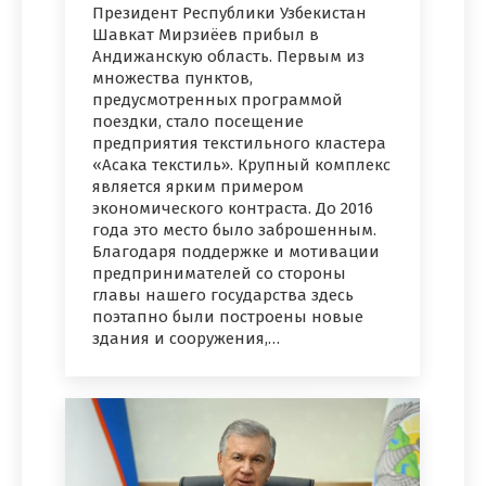
Президент Республики Узбекистан
Шавкат Мирзиёев прибыл в
Андижанскую область. Первым из
множества пунктов,
предусмотренных программой
поездки, стало посещение
предприятия текстильного кластера
«Асака текстиль». Крупный комплекс
является ярким примером
экономического контраста. До 2016
года это место было заброшенным.
Благодаря поддержке и мотивации
предпринимателей со стороны
главы нашего государства здесь
поэтапно были построены новые
здания и сооружения,…