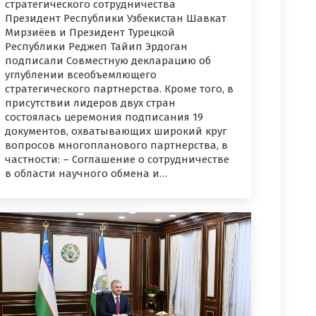
стратегического сотрудничества
Президент Республики Узбекистан Шавкат
Мирзиёев и Президент Турецкой
Республики Реджеп Тайип Эрдоган
подписали Совместную декларацию об
углублении всеобъемлющего
стратегического партнерства. Кроме того, в
присутствии лидеров двух стран
состоялась церемония подписания 19
документов, охватывающих широкий круг
вопросов многопланового партнерства, в
частности: – Соглашение о сотрудничестве
в области научного обмена и…