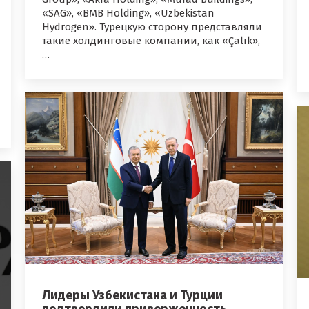
«SAG», «BMB Holding», «Uzbekistan
Hydrogen». Турецкую сторону представляли
такие холдинговые компании, как «Çalık»,
…
Лидеры Узбекистана и Турции