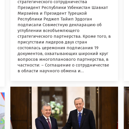
стратегического сотрудничества
Президент Республики Узбекистан Шавкат
Мирзиёев и Президент Турецкой
Республики Реджеп Тайип Эрдоган
подписали Совместную декларацию об
углублении всеобъемлющего
стратегического партнерства. Кроме того, в
присутствии лидеров двух стран
состоялась церемония подписания 19
документов, охватывающих широкий круг
вопросов многопланового партнерства, в
частности: – Соглашение о сотрудничестве
в области научного обмена и…