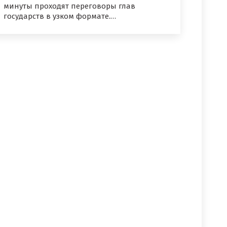
минуты проходят переговоры глав
государств в узком формате.…