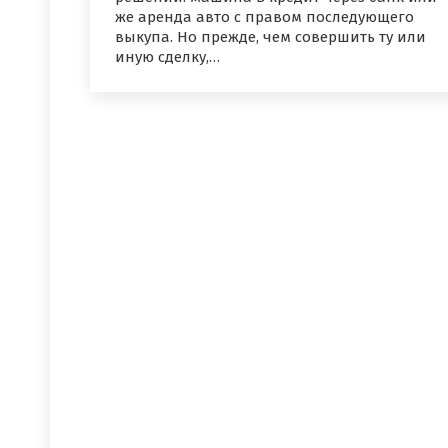
же аренда авто с правом последующего
выкупа. Но прежде, чем совершить ту или
иную сделку,…