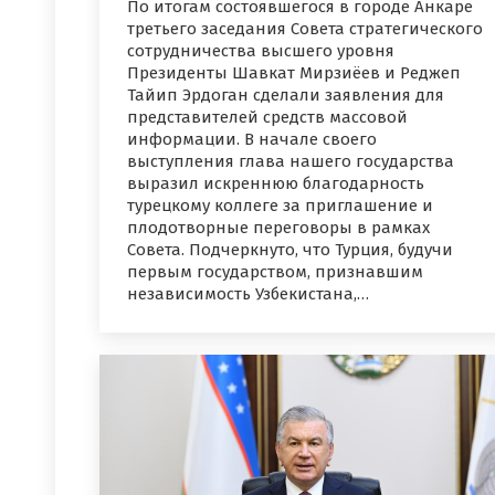
По итогам состоявшегося в городе Анкаре
третьего заседания Совета стратегического
сотрудничества высшего уровня
Президенты Шавкат Мирзиёев и Реджеп
Тайип Эрдоган сделали заявления для
представителей средств массовой
информации. В начале своего
выступления глава нашего государства
выразил искреннюю благодарность
турецкому коллеге за приглашение и
плодотворные переговоры в рамках
Совета. Подчеркнуто, что Турция, будучи
первым государством, признавшим
независимость Узбекистана,…