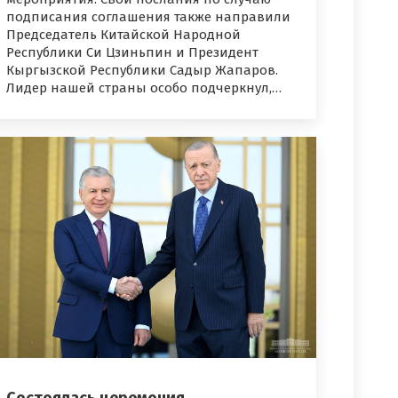
подписания соглашения также направили
Председатель Китайской Народной
Республики Си Цзиньпин и Президент
Кыргызской Республики Садыр Жапаров.
Лидер нашей страны особо подчеркнул,…