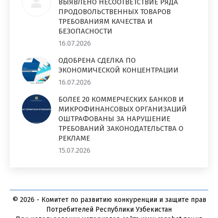
ВЫЯВЛЕНО НЕСООТВЕТСТВИЕ РЯДА
ПРОДОВОЛЬСТВЕННЫХ ТОВАРОВ
ТРЕБОВАНИЯМ КАЧЕСТВА И
БЕЗОПАСНОСТИ
16.07.2026
ОДОБРЕНА СДЕЛКА ПО
ЭКОНОМИЧЕСКОЙ КОНЦЕНТРАЦИИ
16.07.2026
БОЛЕЕ 20 КОММЕРЧЕСКИХ БАНКОВ И
МИКРОФИНАНСОВЫХ ОРГАНИЗАЦИЙ
ОШТРАФОВАНЫ ЗА НАРУШЕНИЕ
ТРЕБОВАНИЙ ЗАКОНОДАТЕЛЬСТВА О
РЕКЛАМЕ
15.07.2026
© 2026 - Комитет по развитию конкуренции и защите прав
Потребителей Республики Узбекистан