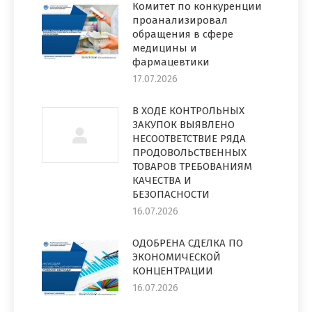
Комитет по конкуренции
проанализировал
обращения в сфере
медицины и
фармацевтики
17.07.2026
В ХОДЕ КОНТРОЛЬНЫХ
ЗАКУПОК ВЫЯВЛЕНО
НЕСООТВЕТСТВИЕ РЯДА
ПРОДОВОЛЬСТВЕННЫХ
ТОВАРОВ ТРЕБОВАНИЯМ
КАЧЕСТВА И
БЕЗОПАСНОСТИ
16.07.2026
ОДОБРЕНА СДЕЛКА ПО
ЭКОНОМИЧЕСКОЙ
КОНЦЕНТРАЦИИ
16.07.2026