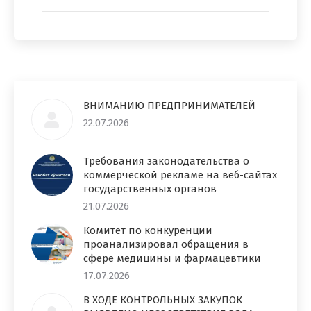
ВНИМАНИЮ ПРЕДПРИНИМАТЕЛЕЙ
22.07.2026
Требования законодательства о
коммерческой рекламе на веб-сайтах
государственных органов
21.07.2026
Комитет по конкуренции
проанализировал обращения в
сфере медицины и фармацевтики
17.07.2026
В ХОДЕ КОНТРОЛЬНЫХ ЗАКУПОК