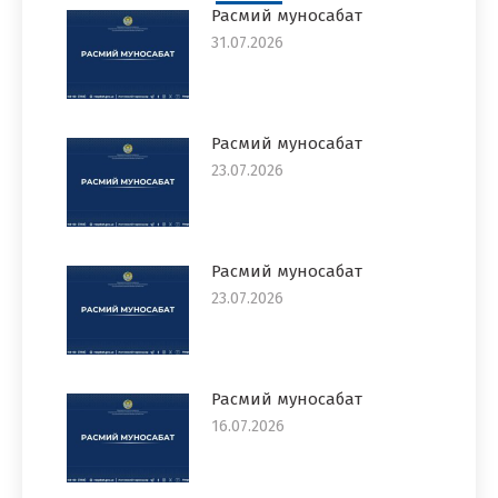
Расмий муносабат
31.07.2026
Расмий муносабат
23.07.2026
Расмий муносабат
23.07.2026
Расмий муносабат
16.07.2026