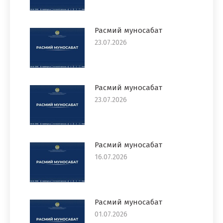
Расмий муносабат
23.07.2026
Расмий муносабат
23.07.2026
Расмий муносабат
16.07.2026
Расмий муносабат
01.07.2026