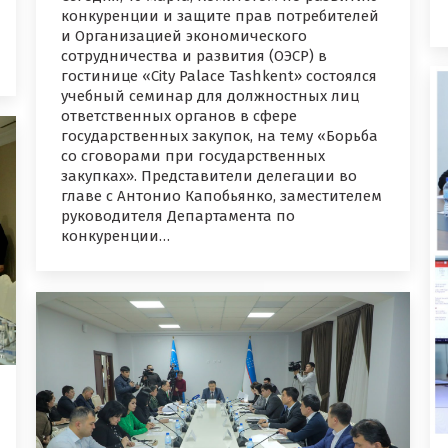
конкуренции и защите прав потребителей
и Организацией экономического
сотрудничества и развития (ОЭСР) в
гостинице «City Palace Tashkent» состоялся
учебный семинар для должностных лиц
ответственных органов в сфере
государственных закупок, на тему «Борьба
со сговорами при государственных
закупках». Представители делегации во
главе с Антонио Капобьянко, заместителем
руководителя Департамента по
конкуренции…