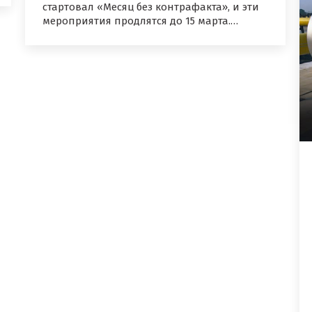
стартовал «Месяц без контрафакта», и эти
мероприятия продлятся до 15 марта.…