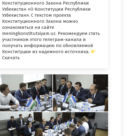
Конституционного Закона Республики
Узбекистан «О Конституции Республики
Узбекистан». С текстом проекта
Конституционного Закона можно
ознакомиться на сайте
meningkonstitutsiyam.uz. Рекомендуем стать
участником этого телеграм-канала и
получать информацию по обновляемой
Конституции из надежного источника.
Скачать