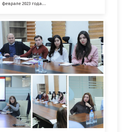
феврале 2023 года.…