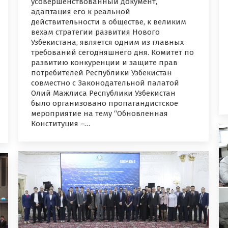
усовершенствованный документ,
адаптация его к реальной
действительности в обществе, к великим
вехам стратегии развития Нового
Узбекистана, является одним из главных
требований сегодняшнего дня. Комитет по
развитию конкуренции и защите прав
потребителей Республики Узбекистан
совместно с Законодательной палатой
Олий Мажлиса Республики Узбекистан
было организовано пропагандистское
мероприятие на тему “Обновленная
Конституция –…