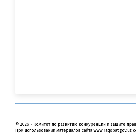
© 2026 - Комитет по развитию конкуренции и защите пра
При использовании материалов сайта www.raqobat.gov.uz с