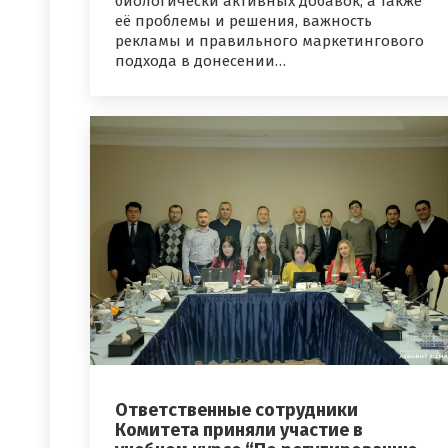
биологически активных добавок, а также
её проблемы и решения, важность
рекламы и правильного маркетингового
подхода в донесении…
Ответственные сотрудники
Комитета приняли участие в