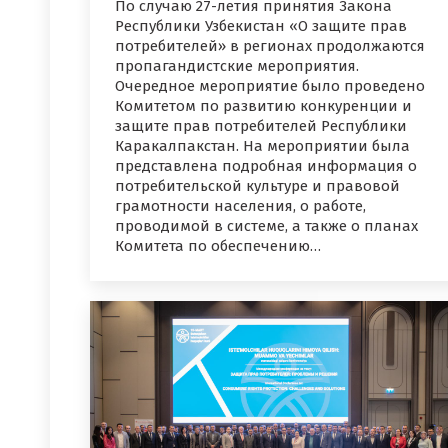
По случаю 27-летия принятия Закона
Республики Узбекистан «О защите прав
потребителей» в регионах продолжаются
пропагандистские мероприятия.
Очередное мероприятие было проведено
Комитетом по развитию конкуренции и
защите прав потребителей Республики
Каракалпакстан. На мероприятии была
представлена подробная информация о
потребительской культуре и правовой
грамотности населения, о работе,
проводимой в системе, а также о планах
Комитета по обеспечению…