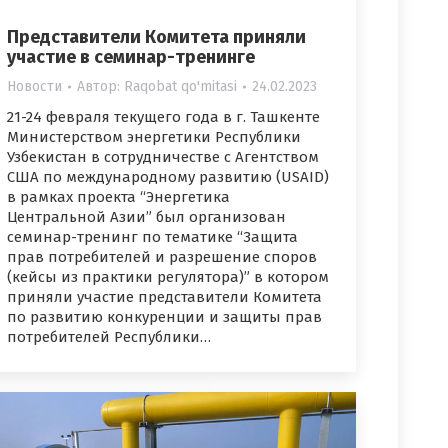
Представители Комитета приняли
участие в семинар-тренинге
Новости
Автор:
Raqobat qo'mitasi
24.02.2023
21-24 февраля текущего года в г. Ташкенте
Министерством энергетики Республики
Узбекистан в сотрудничестве с Агентством
США по международному развитию (USAID)
в рамках проекта “Энергетика
Центральной Азии” был организован
семинар-тренинг по тематике “Защита
прав потребителей и разрешение споров
(кейсы из практики регулятора)” в котором
приняли участие представители Комитета
по развитию конкуренции и защиты прав
потребителей Республики…