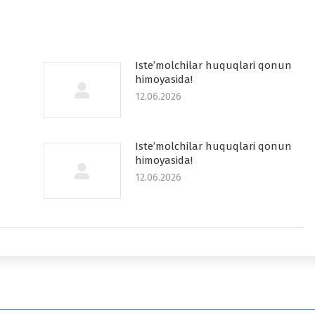
Iste’molchilar huquqlari qonun
himoyasida!
12.06.2026
Iste’molchilar huquqlari qonun
himoyasida!
12.06.2026