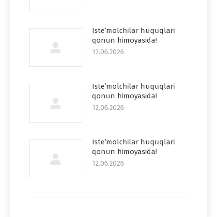
Iste’molchilar huquqlari
qonun himoyasida!
12.06.2026
Iste’molchilar huquqlari
qonun himoyasida!
12.06.2026
Iste’molchilar huquqlari
qonun himoyasida!
12.06.2026