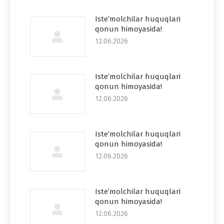
Iste’molchilar huquqlari
qonun himoyasida!
12.06.2026
Iste’molchilar huquqlari
qonun himoyasida!
12.06.2026
Iste’molchilar huquqlari
qonun himoyasida!
12.06.2026
Iste’molchilar huquqlari
qonun himoyasida!
12.06.2026