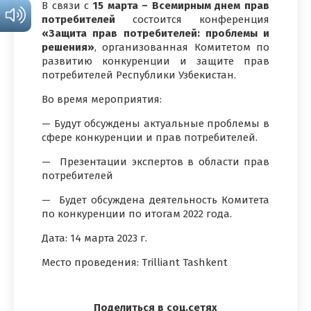
В связи с
15 марта – Всемирным днем ​​прав
потребителей
состоится конференция
«Защита прав потребителей: проблемы и
решения»
, организованная Комитетом по
развитию конкуренции и защите прав
потребителей Республики Узбекистан.
Во время мероприятия:
— Будут обсуждены актуальные проблемы в
сфере конкуренции и прав потребителей.
— Презентации экспертов в области прав
потребителей
— Будет обсуждена деятельность Комитета
по конкуренции по итогам 2022 года.
Дата: 14 марта 2023 г.
Место проведения: Trilliant Tashkent
Поделиться в соц.сетях