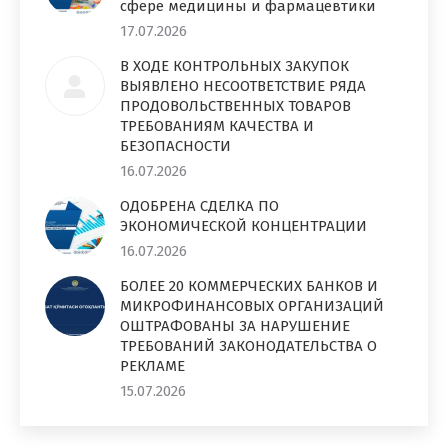
сфере медицины и фармацевтики
17.07.2026
В ХОДЕ КОНТРОЛЬНЫХ ЗАКУПОК
ВЫЯВЛЕНО НЕСООТВЕТСТВИЕ РЯДА
ПРОДОВОЛЬСТВЕННЫХ ТОВАРОВ
ТРЕБОВАНИЯМ КАЧЕСТВА И
БЕЗОПАСНОСТИ
16.07.2026
ОДОБРЕНА СДЕЛКА ПО
ЭКОНОМИЧЕСКОЙ КОНЦЕНТРАЦИИ
16.07.2026
БОЛЕЕ 20 КОММЕРЧЕСКИХ БАНКОВ И
МИКРОФИНАНСОВЫХ ОРГАНИЗАЦИЙ
ОШТРАФОВАНЫ ЗА НАРУШЕНИЕ
ТРЕБОВАНИЙ ЗАКОНОДАТЕЛЬСТВА О
РЕКЛАМЕ
15.07.2026