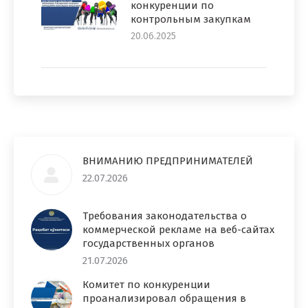
конкуренции по
контрольным закупкам
20.06.2025
ВНИМАНИЮ ПРЕДПРИНИМАТЕЛЕЙ
22.07.2026
Требования законодательства о
коммерческой рекламе на веб-сайтах
государственных органов
21.07.2026
Комитет по конкуренции
проанализировал обращения в