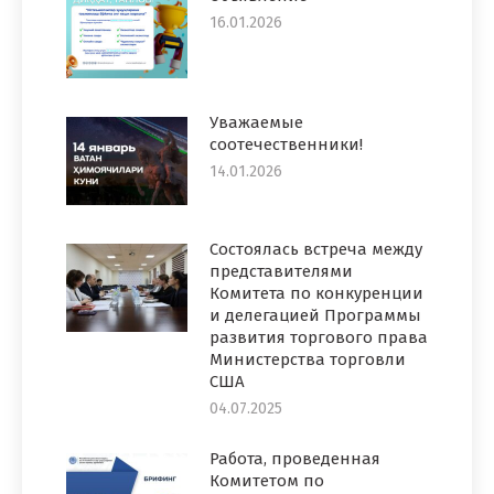
16.01.2026
Уважаемые
соотечественники!
14.01.2026
Состоялась встреча между
представителями
Комитета по конкуренции
и делегацией Программы
развития торгового права
Министерства торговли
США
04.07.2025
Работа, проведенная
Комитетом по