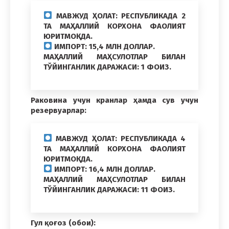
МАВЖУД ҲОЛАТ: РЕСПУБЛИКАДА 2
ТА МАҲАЛЛИЙ КОРХОНА ФАОЛИЯТ
ЮРИТМОҚДА.
ИМПОРТ: 15,4 МЛН ДОЛЛАР.
МАҲАЛЛИЙ МАҲСУЛОТЛАР БИЛАН
ТЎЙИНГАНЛИК ДАРАЖАСИ: 1 ФОИЗ.
Раковина учун кранлар ҳамда сув учун
резервуарлар:
МАВЖУД ҲОЛАТ: РЕСПУБЛИКАДА 4
ТА МАҲАЛЛИЙ КОРХОНА ФАОЛИЯТ
ЮРИТМОҚДА.
ИМПОРТ: 16,4 МЛН ДОЛЛАР.
МАҲАЛЛИЙ МАҲСУЛОТЛАР БИЛАН
ТЎЙИНГАНЛИК ДАРАЖАСИ: 11 ФОИЗ.
Гул қоғоз (обои):