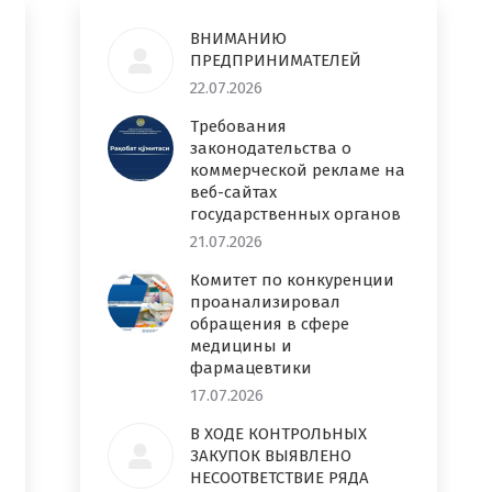
ВНИМАНИЮ
ПРЕДПРИНИМАТЕЛЕЙ
22.07.2026
Требования
законодательства о
коммерческой рекламе на
веб-сайтах
государственных органов
21.07.2026
Комитет по конкуренции
проанализировал
обращения в сфере
медицины и
фармацевтики
17.07.2026
В ХОДЕ КОНТРОЛЬНЫХ
ЗАКУПОК ВЫЯВЛЕНО
НЕСООТВЕТСТВИЕ РЯДА