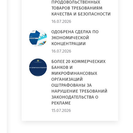
ПРОДОВОЛЬСТВЕННЫХ
ТОВАРОВ ТРЕБОВАНИЯМ
КАЧЕСТВА И БЕЗОПАСНОСТИ
16.07.2026
ОДОБРЕНА СДЕЛКА ПО
ЭКОНОМИЧЕСКОЙ
КОНЦЕНТРАЦИИ
16.07.2026
БОЛЕЕ 20 КОММЕРЧЕСКИХ
БАНКОВ И
МИКРОФИНАНСОВЫХ
ОРГАНИЗАЦИЙ
ОШТРАФОВАНЫ ЗА
НАРУШЕНИЕ ТРЕБОВАНИЙ
ЗАКОНОДАТЕЛЬСТВА О
РЕКЛАМЕ
15.07.2026