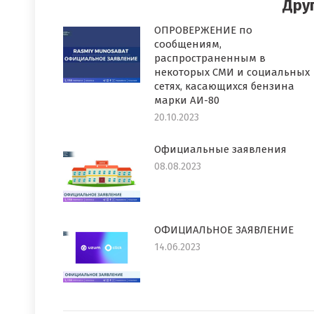
Дру
ОПРОВЕРЖЕНИЕ по
сообщениям,
распространенным в
некоторых СМИ и социальных
сетях, касающихся бензина
марки АИ-80
20.10.2023
Официальные заявления
08.08.2023
ОФИЦИАЛЬНОЕ ЗАЯВЛЕНИЕ
14.06.2023