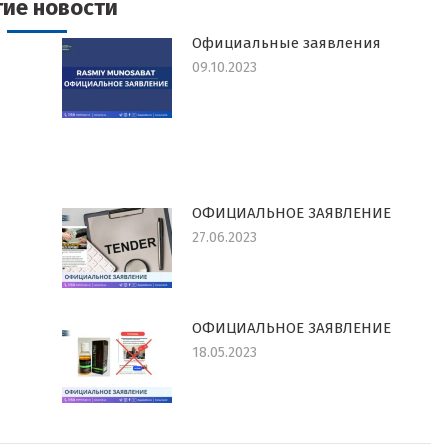
гие новости
Официальные заявления
09.10.2023
ОФИЦИАЛЬНОЕ ЗАЯВЛЕНИЕ
27.06.2023
ОФИЦИАЛЬНОЕ ЗАЯВЛЕНИЕ
18.05.2023