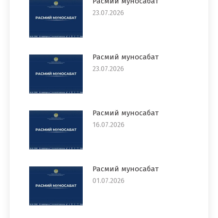
Расмий муносабат
23.07.2026
Расмий муносабат
23.07.2026
Расмий муносабат
16.07.2026
Расмий муносабат
01.07.2026