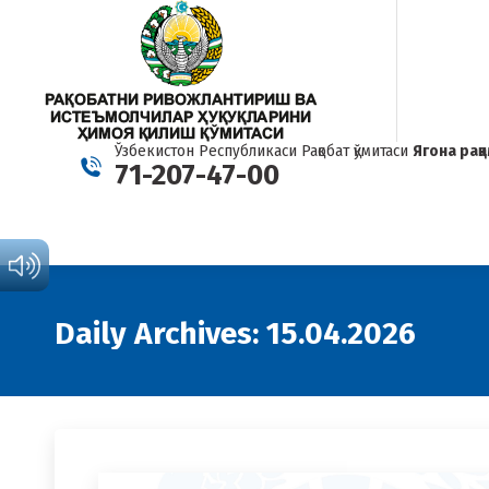
Ўзбекистон Республикаси Рақобат қўмитаси
Ягона рақ
71-207-47-00
Daily Archives:
15.04.2026