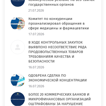
государственных органов
21.07.2026
Комитет по конкуренции
проанализировал обращения в
сфере медицины и фармацевтики
17.07.2026
В ХОДЕ КОНТРОЛЬНЫХ ЗАКУПОК
ВЫЯВЛЕНО НЕСООТВЕТСТВИЕ РЯДА
ПРОДОВОЛЬСТВЕННЫХ ТОВАРОВ
ТРЕБОВАНИЯМ КАЧЕСТВА И
БЕЗОПАСНОСТИ
16.07.2026
ОДОБРЕНА СДЕЛКА ПО
ЭКОНОМИЧЕСКОЙ КОНЦЕНТРАЦИИ
16.07.2026
БОЛЕЕ 20 КОММЕРЧЕСКИХ БАНКОВ И
МИКРОФИНАНСОВЫХ ОРГАНИЗАЦИЙ
ОШТРАФОВАНЫ ЗА НАРУШЕНИЕ