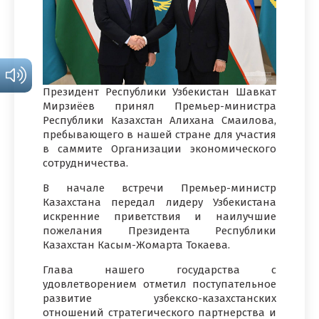
Президент Республики Узбекистан Шавкат
Мирзиёев принял Премьер-министра
Республики Казахстан Алихана Смаилова,
пребывающего в нашей стране для участия
в саммите Организации экономического
сотрудничества.
В начале встречи Премьер-министр
Казахстана передал лидеру Узбекистана
искренние приветствия и наилучшие
пожелания Президента Республики
Казахстан Касым-Жомарта Токаева.
Глава нашего государства с
удовлетворением отметил поступательное
развитие узбекско-казахстанских
отношений стратегического партнерства и