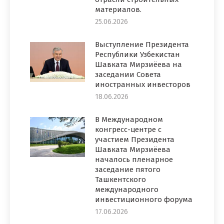
материалов.
25.06.2026
Выступление Президента
Республики Узбекистан
Шавката Мирзиёева на
заседании Совета
иностранных инвесторов
18.06.2026
В Международном
конгресс-центре с
участием Президента
Шавката Мирзиёева
началось пленарное
заседание пятого
Ташкентского
международного
инвестиционного форума
17.06.2026