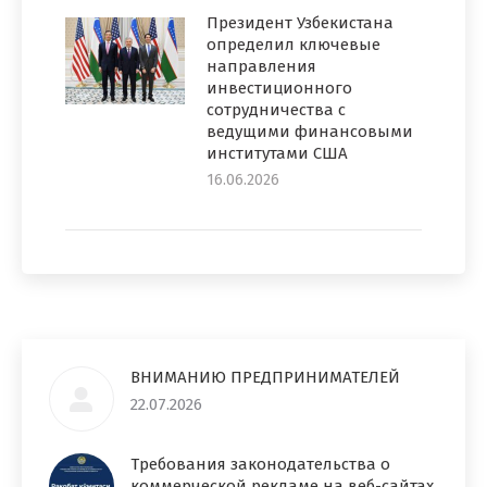
Президент Узбекистана
определил ключевые
направления
инвестиционного
сотрудничества с
ведущими финансовыми
институтами США
16.06.2026
ВНИМАНИЮ ПРЕДПРИНИМАТЕЛЕЙ
22.07.2026
Требования законодательства о
коммерческой рекламе на веб-сайтах