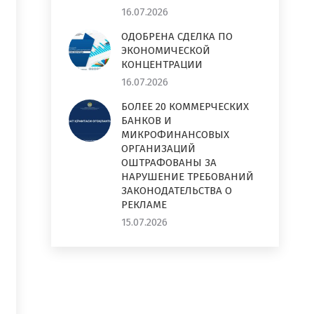
16.07.2026
ОДОБРЕНА СДЕЛКА ПО
ЭКОНОМИЧЕСКОЙ
КОНЦЕНТРАЦИИ
16.07.2026
БОЛЕЕ 20 КОММЕРЧЕСКИХ
БАНКОВ И
МИКРОФИНАНСОВЫХ
ОРГАНИЗАЦИЙ
ОШТРАФОВАНЫ ЗА
НАРУШЕНИЕ ТРЕБОВАНИЙ
ЗАКОНОДАТЕЛЬСТВА О
РЕКЛАМЕ
15.07.2026