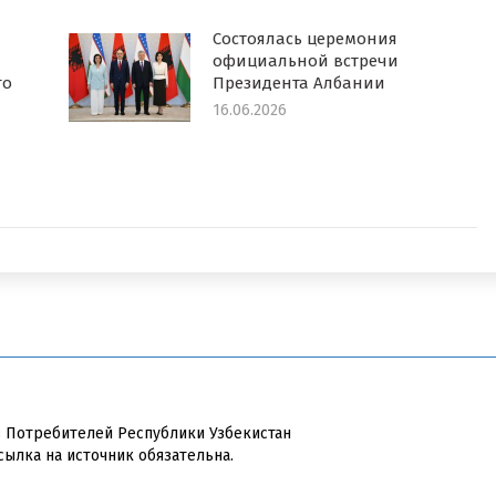
Состоялась церемония
официальной встречи
го
Президента Албании
16.06.2026
в Потребителей Республики Узбекистан
сылка на источник обязательна.