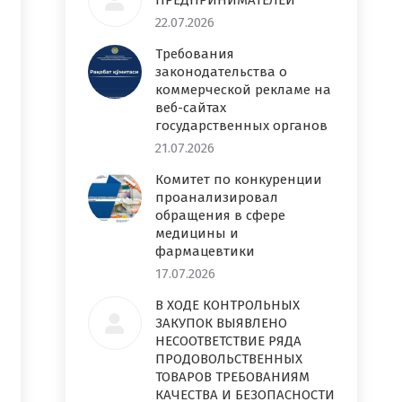
ПРЕДПРИНИМАТЕЛЕЙ
22.07.2026
Требования
законодательства о
коммерческой рекламе на
веб-сайтах
государственных органов
21.07.2026
Комитет по конкуренции
проанализировал
обращения в сфере
медицины и
фармацевтики
17.07.2026
В ХОДЕ КОНТРОЛЬНЫХ
ЗАКУПОК ВЫЯВЛЕНО
НЕСООТВЕТСТВИЕ РЯДА
ПРОДОВОЛЬСТВЕННЫХ
ТОВАРОВ ТРЕБОВАНИЯМ
КАЧЕСТВА И БЕЗОПАСНОСТИ