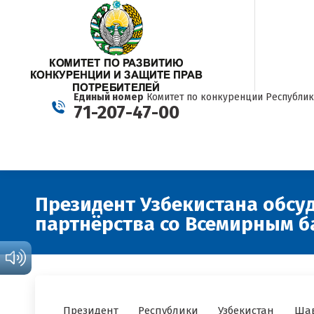
Единый номер
Комитет по конкуренции Республик
71-207-47-00
Президент Узбекистана обсу
партнёрства со Всемирным 
Президент Республики Узбекистан Шав