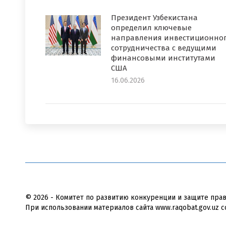
Президент Узбекистана
определил ключевые
направления инвестиционно
сотрудничества с ведущими
финансовыми институтами
США
16.06.2026
© 2026 - Комитет по развитию конкуренции и защите пра
При использовании материалов сайта www.raqobat.gov.uz с