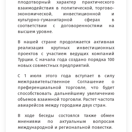
плодотворный характер практического
взаимодействия в политической, торгово-
экономической, инвестиционной и
культурно-гуманитарной сферах в
соответствии с договоренностями на
высшем уровне.
В нашей стране продолжается активная
реализация крупных инвестиционных
проектов с участием ведущих компаний
Турции. С начала года создано порядка 100
новых совместных предприятий.
С 1 июля этого года вступает в силу
межправительственное Соглашение о
преференциальной торговле, что будет
способствовать дальнейшему увеличению
объемов взаимной торговли. Растет частота
авиарейсов между городами двух стран.
В ходе беседы состоялся также обмен
мнениями по актуальным вопросам
международной и региональной повестки.