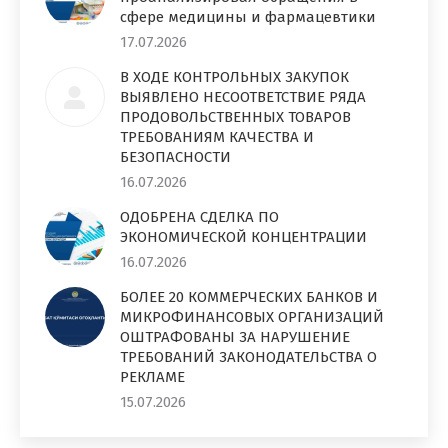
сфере медицины и фармацевтики
17.07.2026
В ХОДЕ КОНТРОЛЬНЫХ ЗАКУПОК
ВЫЯВЛЕНО НЕСООТВЕТСТВИЕ РЯДА
ПРОДОВОЛЬСТВЕННЫХ ТОВАРОВ
ТРЕБОВАНИЯМ КАЧЕСТВА И
БЕЗОПАСНОСТИ
16.07.2026
ОДОБРЕНА СДЕЛКА ПО
ЭКОНОМИЧЕСКОЙ КОНЦЕНТРАЦИИ
16.07.2026
БОЛЕЕ 20 КОММЕРЧЕСКИХ БАНКОВ И
МИКРОФИНАНСОВЫХ ОРГАНИЗАЦИЙ
ОШТРАФОВАНЫ ЗА НАРУШЕНИЕ
ТРЕБОВАНИЙ ЗАКОНОДАТЕЛЬСТВА О
РЕКЛАМЕ
15.07.2026