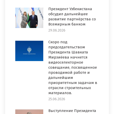
Президент Узбекистана
обсудил дальнейшее
развитие партнёрства со
Всемирным банком
29.06.2026
Скоро под
председательством
Президента Шавката
Мирзиёева начнется
видеоселекторное
совещание, посвященное
проводимой работе и
дальнейшим
приоритетным задачам в
отрасли строительных
материалов.
25.06.2026
Выступление Президента