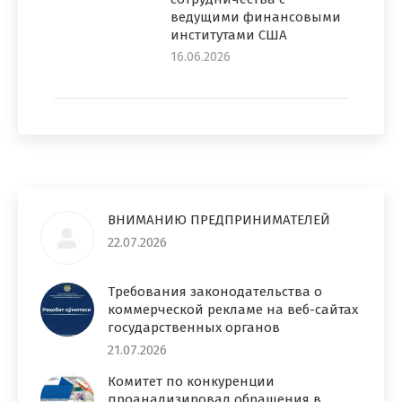
ведущими финансовыми
институтами США
16.06.2026
ВНИМАНИЮ ПРЕДПРИНИМАТЕЛЕЙ
22.07.2026
Требования законодательства о
коммерческой рекламе на веб-сайтах
государственных органов
21.07.2026
Комитет по конкуренции
проанализировал обращения в