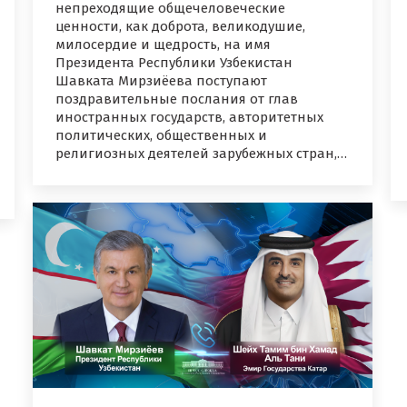
непреходящие общечеловеческие
ценности, как доброта, великодушие,
милосердие и щедрость, на имя
Президента Республики Узбекистан
Шавката Мирзиёева поступают
поздравительные послания от глав
иностранных государств, авторитетных
политических, общественных и
религиозных деятелей зарубежных стран,…