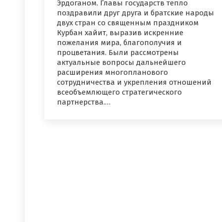
Эрдоганом. Главы государств тепло
поздравили друг друга и братские народы
двух стран со священным праздником
Курбан хайит, выразив искренние
пожелания мира, благополучия и
процветания. Были рассмотрены
актуальные вопросы дальнейшего
расширения многопланового
сотрудничества и укрепления отношений
всеобъемлющего стратегического
партнерства.…