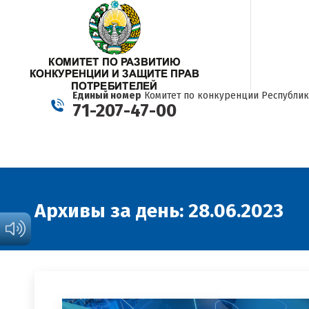
Единый номер
Комитет по конкуренции Республик
71-207-47-00
Архивы за день:
28.06.2023