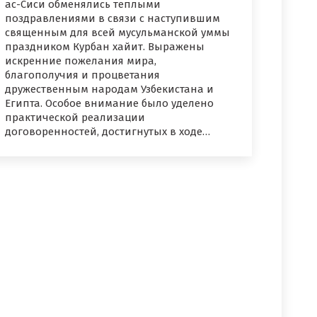
ас-Сиси обменялись теплыми
поздравлениями в связи с наступившим
священным для всей мусульманской уммы
праздником Курбан хайит. Выражены
искренние пожелания мира,
благополучия и процветания
дружественным народам Узбекистана и
Египта. Особое внимание было уделено
практической реализации
договоренностей, достигнутых в ходе…