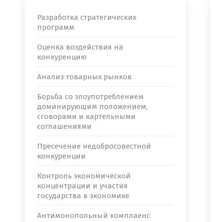
Разработка стратегических
программ
Оценка воздействия на
конкуренцию
Анализ товарных рынков
Борьба со злоупотреблением
доминирующим положением,
сговорами и картельными
соглашениями
Пресечение недобросовестной
конкуренции
Контроль экономической
концентрации и участия
государства в экономике
Антимонопольный комплаенс