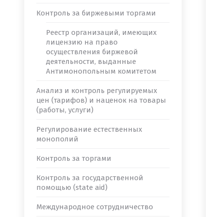
Контроль за биржевыми торгами
Реестр организаций, имеющих
лицензию на право
осуществления биржевой
деятельности, выданные
Антимонопольным комитетом
Анализ и контроль регулируемых
цен (тарифов) и наценок на товары
(работы, услуги)
Регулирование естественных
монополий
Контроль за торгами
Контроль за государственной
помощью (state aid)
Международное сотрудничество